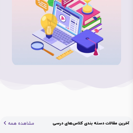
مشاهده همه
آخرین مقالات دسته بندی کلاس‌های درسی