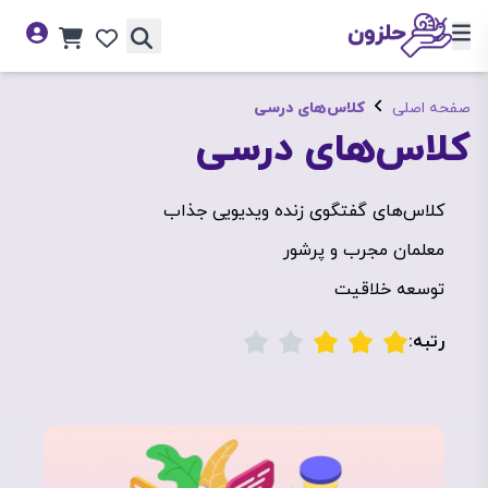
صفحه اصلی
کلاس‌های درسی
کلاس‌های درسی
کلاس‌های گفتگوی زنده ویدیویی جذاب
معلمان مجرب و پرشور
توسعه خلاقیت
رتبه: