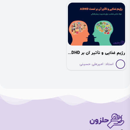
رژیم غذایی و تأثیر آن بر ADHD در کودکان
استاد:
امیرعلی حسینی