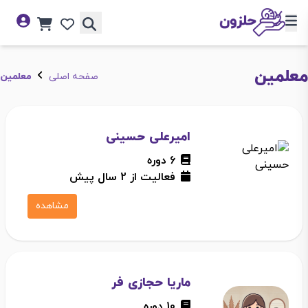
معلمین
صفحه اصلی
معلمین
امیرعلی حسینی
6 دوره
فعالیت از 2 سال پیش
مشاهده
ماریا حجازی فر
10 دوره