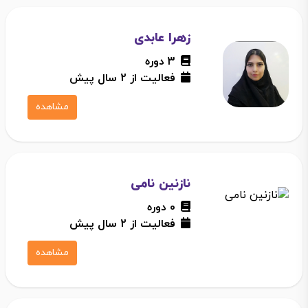
زهرا عابدی
3 دوره
فعالیت از 2 سال پیش
مشاهده
نازنین نامی
0 دوره
فعالیت از 2 سال پیش
مشاهده