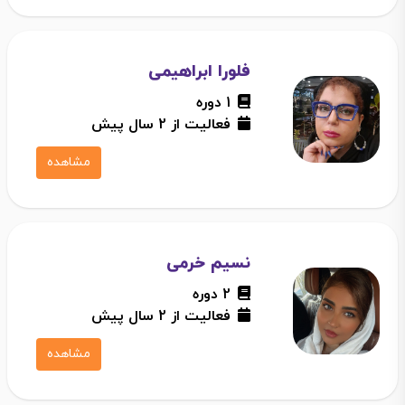
فلورا ابراهیمی
1 دوره
فعالیت از 2 سال پیش
مشاهده
نسیم خرمی
2 دوره
فعالیت از 2 سال پیش
مشاهده