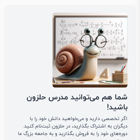
شما هم می‌توانید مدرس حلزون
باشید!
اگر تخصصی دارید و می‌خواهید دانش خود را با
دیگران به اشتراک بگذارید، در حلزون ثبت‌نام کنید.
دوره‌های خود را به فروش بگذارید و به جامعه بزرگ ما