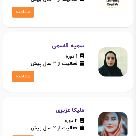
مشاهده
سمیه قاسمی
1 دوره
فعالیت از 2 سال پیش
مشاهده
ملیکا عزیزی
2 دوره
فعالیت از 2 سال پیش