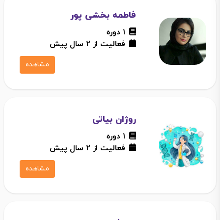
فاطمه بخشی پور
1 دوره
فعالیت از 2 سال پیش
مشاهده
روژان بیاتی
1 دوره
فعالیت از 2 سال پیش
مشاهده