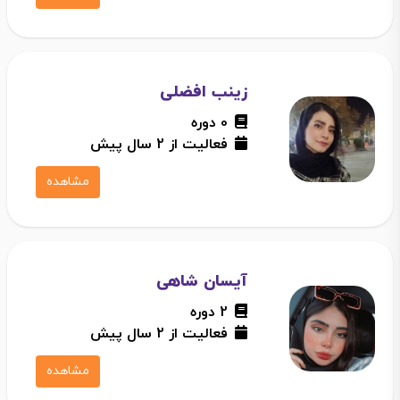
زینب افضلی
0 دوره
فعالیت از 2 سال پیش
مشاهده
آیسان شاهی
2 دوره
فعالیت از 2 سال پیش
مشاهده