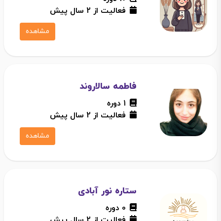
فعالیت از 2 سال پیش
مشاهده
فاطمه سالاروند
1 دوره
فعالیت از 2 سال پیش
مشاهده
ستاره نور آبادی
0 دوره
فعالیت از 2 سال پیش