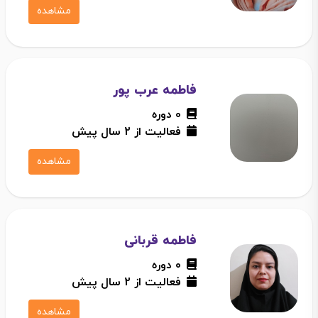
مشاهده
فاطمه عرب پور
0 دوره
فعالیت از 2 سال پیش
مشاهده
فاطمه قربانی
0 دوره
فعالیت از 2 سال پیش
مشاهده