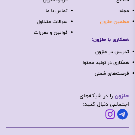
مجله
تماس با ما
معلمین حلزون
سوالات متداول
قوانین و مقررات
همکاری با حلزون:
تدریس در حلزون
همکاری در تولید محتوا
فرصت‌های شغلی
حلزون
را در شبکه‌های
اجتماعی دنبال کنید: