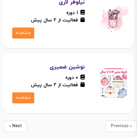
نیلوفر لاری
1 دوره
فعالیت از 2 سال پیش
مشاهده
نوشین ضمیری
0 دوره
فعالیت از 2 سال پیش
مشاهده
Next »
« Previous