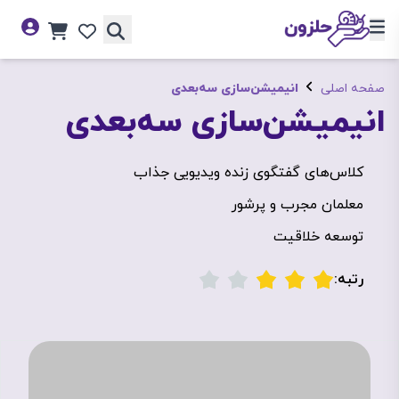
صفحه اصلی
انیمیشن‌سازی سه‌بعدی
انیمیشن‌سازی سه‌بعدی
کلاس‌های گفتگوی زنده ویدیویی جذاب
معلمان مجرب و پرشور
توسعه خلاقیت
رتبه: