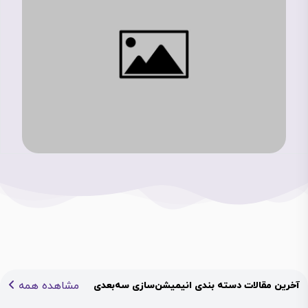
مشاهده همه
آخرین مقالات دسته بندی انیمیشن‌سازی سه‌بعدی