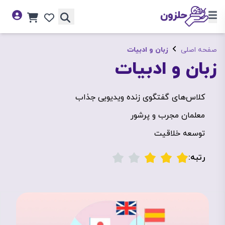
صفحه اصلی
زبان و ادبیات
زبان و ادبیات
کلاس‌های گفتگوی زنده ویدیویی جذاب
معلمان مجرب و پرشور
توسعه خلاقیت
رتبه: