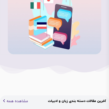
مشاهده همه
آخرین مقالات دسته بندی زبان و ادبیات