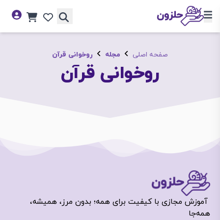
صفحه اصلی
مجله
روخوانی قرآن
روخوانی قرآن
آموزش مجازی با کیفیت برای همه؛ بدون مرز، همیشه،
همه‌جا