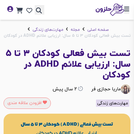
صفحه اصلی
مجله
مهارت‌های زندگی
تست بیش فعالی کودکان ۳ تا ۵ سال: ارزیابی علائم ADHD در کودکان
تست بیش فعالی کودکان ۳ تا ۵
سال: ارزیابی علائم ADHD در
کودکان
ماریا حجازی فر
2 سال پیش
افزودن علاقه مندی
مهارت‌های زندگی