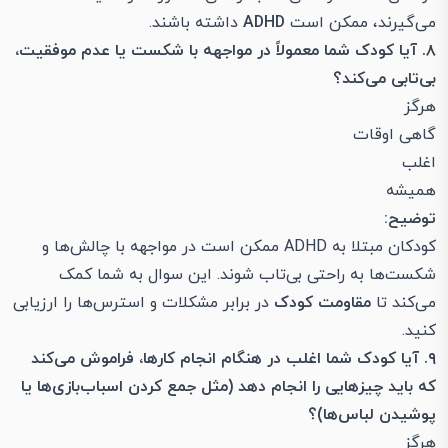
می‌گیرند، ممکن است
ADHD
داشته باشند.
۸. آیا کودک شما معمولاً در مواجهه با شکست یا عدم موفقیت،
بی‌تابی می‌کند؟
هرگز
گاهی اوقات
اغلب
همیشه
توضیح:
کودکان مبتلا به ADHD ممکن است در مواجهه با چالش‌ها و
شکست‌ها به راحتی بی‌تاب شوند. این سوال به شما کمک
می‌کند تا
مقاومت کودک
در برابر مشکلات و استرس‌ها را ارزیابی
کنید.
۹. آیا کودک شما اغلب در هنگام انجام کارها، فراموش می‌کند
که باید چیزهایی را انجام دهد (مثل جمع کردن اسباب‌بازی‌ها یا
پوشیدن لباس‌ها)؟
هرگز