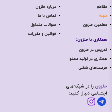
مقاطع
درباره‌ حلزون
مجله
تماس با ما
معلمین حلزون
سوالات متداول
قوانین و مقررات
همکاری با حلزون:
تدریس در حلزون
همکاری در تولید محتوا
فرصت‌های شغلی
حلزون
را در شبکه‌های
اجتماعی دنبال کنید: