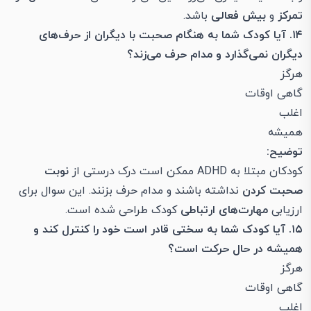
تمرکز
و
بیش فعالی
باشد.
۱۴. آیا کودک شما به هنگام صحبت با دیگران از حرف‌های
دیگران نمی‌گذارد و مدام حرف می‌زند؟
هرگز
گاهی اوقات
اغلب
همیشه
توضیح:
کودکان مبتلا به ADHD ممکن است درک درستی از
نوبت
صحبت کردن
نداشته باشند و مدام حرف بزنند. این سوال برای
ارزیابی
مهارت‌های ارتباطی
کودک طراحی شده است.
۱۵. آیا کودک شما به سختی قادر است خود را کنترل کند و
همیشه در حال حرکت است؟
هرگز
گاهی اوقات
اغلب