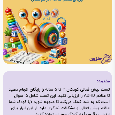
مقدمه:
تست بیش فعالی کودکان ۳ تا ۵ ساله را رایگان انجام دهید
تا علائم ADHD را ارزیابی کنید. این تست شامل ۱۵ سوال
است که به شما کمک می‌کند تا متوجه شوید آیا کودک شما
علائم بیش فعالی و مشکلات تمرکزی دارد. از این ابزار برای
ارزیابی دقیق رفتار کودک خود استفاده کنید.