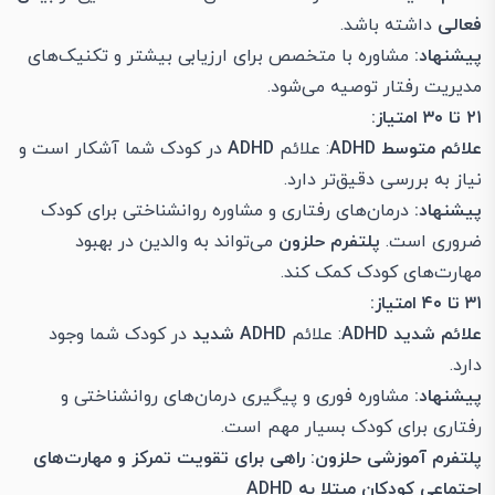
فعالی
داشته باشد.
پیشنهاد:
مشاوره با متخصص برای ارزیابی بیشتر و تکنیک‌های
مدیریت رفتار توصیه می‌شود.
۲۱ تا ۳۰ امتیاز:
علائم متوسط ADHD
: علائم
ADHD
در کودک شما آشکار است و
نیاز به بررسی دقیق‌تر دارد.
پیشنهاد:
درمان‌های رفتاری و مشاوره روانشناختی برای کودک
ضروری است.
پلتفرم حلزون
می‌تواند به والدین در بهبود
مهارت‌های کودک کمک کند.
۳۱ تا ۴۰ امتیاز:
علائم شدید ADHD
: علائم
ADHD شدید
در کودک شما وجود
دارد.
پیشنهاد:
مشاوره فوری و پیگیری درمان‌های روانشناختی و
رفتاری برای کودک بسیار مهم است.
پلتفرم آموزشی حلزون: راهی برای تقویت تمرکز و مهارت‌های
اجتماعی کودکان مبتلا به ADHD