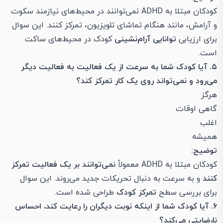
کودکان مبتلا به ADHD نمی‌توانند در محیط‌های نیازمند سکوت
و آرامش، مانند هنگام تماشای تلویزیون، تمرکز کنند. این سوال
برای ارزیابی
توانایی آرام‌نشینی
کودک در محیط‌های ساکت
است.
۵. آیا کودک شما به سرعت از یک فعالیت به فعالیت دیگر
می‌رود و نمی‌تواند روی یک کار تمرکز کند؟
هرگز
گاهی اوقات
اغلب
همیشه
توضیح:
کودکان مبتلا به ADHD معمولاً
نمی‌توانند بر یک فعالیت تمرکز
کنند
و به سرعت به دنبال تحریکات جدید می‌روند. این سوال
برای بررسی سطح
تمرکز کودک
طراحی شده است.
۶. آیا کودک شما از اینکه نوبت دیگران را رعایت کند، احساس
نارضایتی می‌کند؟