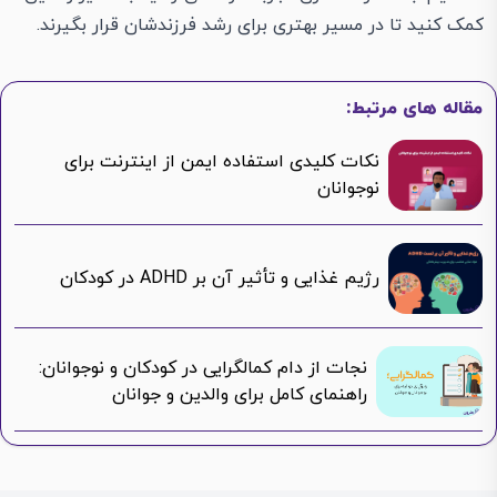
کمک کنید تا در مسیر بهتری برای رشد فرزندشان قرار بگیرند.
مقاله های مرتبط:
نکات کلیدی استفاده ایمن از اینترنت برای
نوجوانان
رژیم غذایی و تأثیر آن بر ADHD در کودکان
نجات از دام کمالگرایی در کودکان و نوجوانان:
راهنمای کامل برای والدین و جوانان