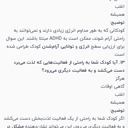
اغلب
همیشه
توضیح:
کودکانی که به طور مداوم انرژی زیادی دارند و نمی‌توانند به
راحتی آرام شوند، ممکن است به ADHD مبتلا باشند. این سوال
برای ارزیابی سطح
انرژی
و
توانایی آرام‌شدن
کودک طراحی شده
است.
۱۳. آیا کودک شما به راحتی از فعالیت‌هایی که لذت می‌برد
دست می‌کشد و به فعالیت دیگری می‌رود؟
هرگز
گاهی اوقات
اغلب
همیشه
توضیح:
اگر کودک شما به راحتی از یک فعالیت لذت‌بخش دست می‌کشد
و به فعالیت دیگری می‌رود، این می‌تواند نشان‌دهنده
مشکل در