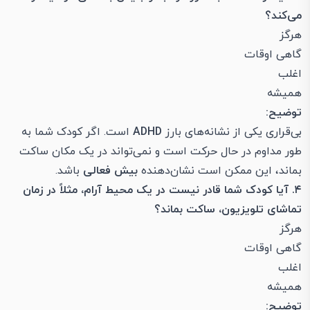
می‌کند؟
هرگز
گاهی اوقات
اغلب
همیشه
توضیح:
بی‌قراری یکی از نشانه‌های بارز
ADHD
است. اگر کودک شما به
طور مداوم در حال حرکت است و نمی‌تواند در یک مکان ساکت
بماند، این ممکن است نشان‌دهنده
بیش فعالی
باشد.
۴. آیا کودک شما قادر نیست در یک محیط آرام، مثلاً در زمان
تماشای تلویزیون، ساکت بماند؟
هرگز
گاهی اوقات
اغلب
همیشه
توضیح: