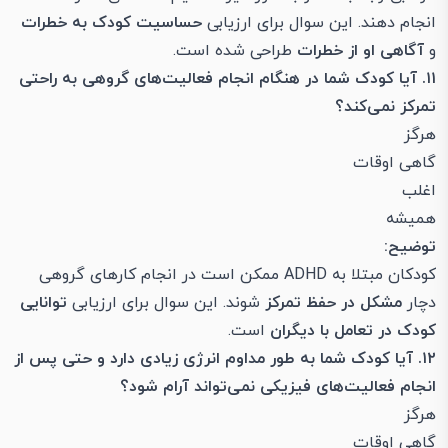
انجام دهند. این سوال برای ارزیابی
حساسیت کودک به خطرات
و
آگاهی او از خطرات
طراحی شده است.
۱۱. آیا کودک شما در هنگام انجام فعالیت‌های گروهی به راحتی
تمرکز نمی‌کند؟
هرگز
گاهی اوقات
اغلب
همیشه
توضیح:
کودکان مبتلا به ADHD ممکن است در انجام کارهای گروهی
دچار
مشکل در حفظ تمرکز
شوند. این سوال برای ارزیابی
توانایی
کودک در تعامل با دیگران
است.
۱۲. آیا کودک شما به طور مداوم انرژی زیادی دارد و حتی پس از
انجام فعالیت‌های فیزیکی نمی‌تواند آرام شود؟
هرگز
گاهی اوقات